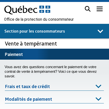
Office de la protection du consommateur
Section pour les
consommateurs
Vente à tempérament
Paiement
Vous avez des questions concernant le paiement de votre
contrat de vente à tempérament? Voici ce que vous devez
savoir.
Frais et taux de crédit
Modalités de paiement