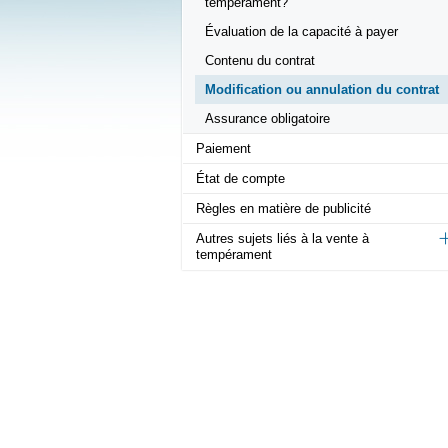
tempérament?
Évaluation de la capacité à payer
Contenu du contrat
Modification ou annulation du contrat
Assurance obligatoire
Paiement
État de compte
Règles en matière de publicité
Autres sujets liés à la vente à
tempérament