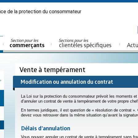
ice de la protection du consommateur
Section pour les
Sections pour les
commerçants
clientèles spécifiques
Actu
Vente à tempérament
Modification ou annulation du contrat
La Loi sur la protection du consommateur prévoit les moments et l
d’annuler un contrat de vente à tempérament de votre propre chef, 
En termes juridiques, il est question de « résolution de contrat »
devez vous retrouver dans la même situation qu’avant la signatur
Délais d’annulation
Vous pouvez annuler un contrat de vente à tempérament sans fra