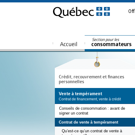
Off
Section pour les
Accueil
consommateurs
Crédit, recouvrement et finances
personnelles
Vente à tempérament
Contrat de financement, vente à crédit
Conseils de consommation : avant de
signer un contrat
Contrat de vente à tempérament
Qu’est-ce qu’un contrat de vente à