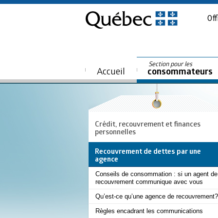
Off
Section pour les
Accueil
consommateurs
Crédit, recouvrement et finances
personnelles
Recouvrement de dettes par une
agence
Conseils de consommation : si un agent de
recouvrement communique avec vous
Qu’est-ce qu’une agence de recouvrement?
Règles encadrant les communications