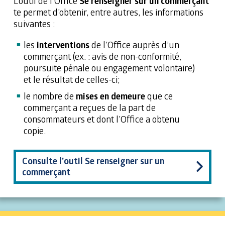
L’outil de l’Office
Se renseigner sur un commerçant
te permet d’obtenir, entre autres, les informations
suivantes :
les
interventions
de l’Office auprès d’un
commerçant (ex. : avis de non-conformité,
poursuite pénale ou engagement volontaire)
et le résultat de celles-ci;
le nombre de
mises en demeure
que ce
commerçant a reçues de la part de
consommateurs et dont l’Office a obtenu
copie.
Consulte l’outil Se renseigner sur un
commerçant