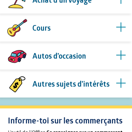
Cours
Autos d’occasion
Autres sujets d’intérêts
Informe-toi sur les commerçants