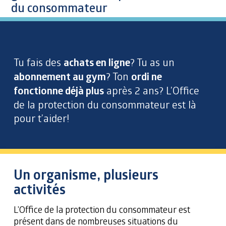
du consommateur
Tu fais des
achats en ligne
? Tu as un
abonnement au gym
? Ton
ordi ne
fonctionne déjà plus
après 2 ans? L’Office
de la protection du consommateur est là
pour t’aider!
Un organisme, plusieurs
activités
L’Office de la protection du consommateur est
présent dans de nombreuses situations du