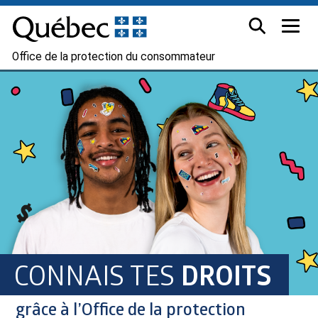
Office de la protection du consommateur
CONNAIS TES
DROITS
grâce à l’Office de la protection