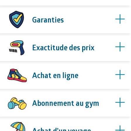
Garanties
Exactitude des prix
Achat en ligne
Abonnement au gym
Achat d’un voyage