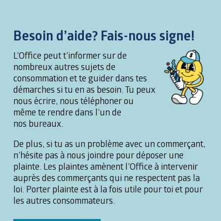
Besoin d’aide? Fais-nous signe!
L’Office peut t’informer sur de
nombreux autres sujets de
consommation et te guider dans tes
démarches si tu en as besoin. Tu peux
nous écrire, nous téléphoner ou
même te rendre dans l’un de
nos bureaux.
De plus, si tu as un problème avec un commerçant,
n’hésite pas à nous joindre pour déposer une
plainte. Les plaintes amènent l’Office à intervenir
auprès des commerçants qui ne respectent pas la
loi. Porter plainte est à la fois utile pour toi et pour
les autres consommateurs.