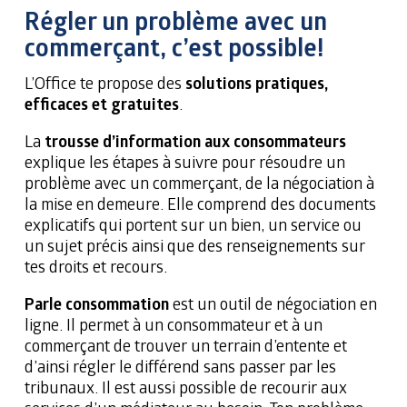
Régler un problème avec un
commerçant, c’est possible!
L’Office te propose des
solutions pratiques,
efficaces et gratuites
.
La
trousse d’information aux consommateurs
explique les étapes à suivre pour résoudre un
problème avec un commerçant, de la négociation à
la mise en demeure. Elle comprend des documents
explicatifs qui portent sur un bien, un service ou
un sujet précis ainsi que des renseignements sur
tes droits et recours.
Parle consommation
est un outil de négociation en
ligne. Il permet à un consommateur et à un
commerçant de trouver un terrain d’entente et
d’ainsi régler le différend sans passer par les
tribunaux. Il est aussi possible de recourir aux