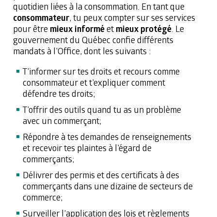
quotidien liées à la consommation. En tant que
consommateur
, tu peux compter sur ses services
pour être
mieux informé
et
mieux protégé
. Le
gouvernement du Québec confie différents
mandats à l’Office, dont les suivants :
T’informer sur tes droits et recours comme
consommateur et t’expliquer comment
défendre tes droits;
T’offrir des outils quand tu as un problème
avec un commerçant;
Répondre à tes demandes de renseignements
et recevoir tes plaintes à l’égard de
commerçants;
Délivrer des permis et des certificats à des
commerçants dans une dizaine de secteurs de
commerce;
Surveiller l’application des lois et règlements