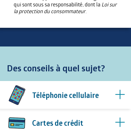
qui sont sous sa responsabilité, dont la
Loi sur
la protection du consommateur
.
Des conseils à quel sujet?
Téléphonie cellulaire
Cartes de crédit