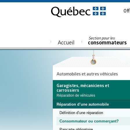
Off
Section pour les
Accueil
consommateurs
Automobiles et autres véhicules
Garagistes, mécaniciens et
carrossiers
Réparation de véhicules
Réparation d’une automobile
Définition d’une réparation
Consommateur ou commerçant?
Pancarte obligatoire