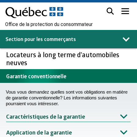
Office de la protection du consommateur
Section pour les
commerçants
Locateurs à long terme d’automobiles
neuves
Garantie conventionnelle
Vous vous demandez quelles sont vos obligations en matière
de garantie conventionnelle? Les informations suivantes
pourraient vous intéresser.
Caractéristiques de la garantie
Application de la garantie