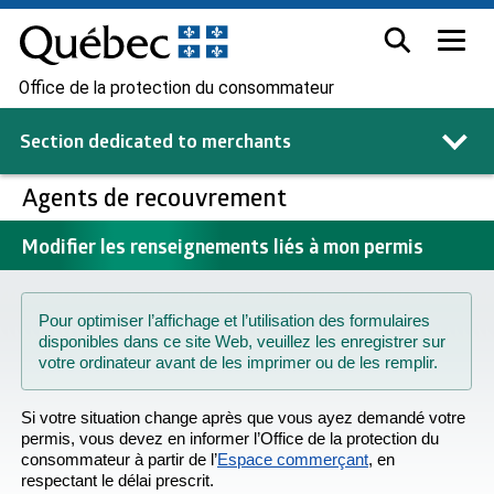
Office de la protection du consommateur
Section dedicated to
merchants
Agents de recouvrement
Modifier les renseignements liés à mon permis
Pour optimiser l’affichage et l’utilisation des formulaires
disponibles dans ce site Web, veuillez les enregistrer sur
votre ordinateur avant de les imprimer ou de les remplir.
Si votre situation change après que vous ayez demandé votre
permis, vous devez en informer l’Office de la protection du
consommateur à partir de l’
Espace commerçant
, en
respectant le délai prescrit.