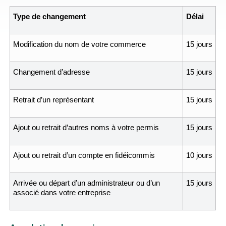
Type de changement
Délai
Modification du nom de votre commerce
15 jours
Changement d’adresse
15 jours
Retrait d’un représentant
15 jours
Ajout ou retrait d’autres noms à votre permis
15 jours
Ajout ou retrait d’un compte en fidéicommis
10 jours
Arrivée ou départ d’un administrateur ou d’un
15 jours
associé dans votre entreprise