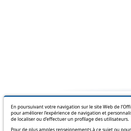
Sitema
En poursuivant votre navigation sur le site Web de l’Off
pour améliorer l’expérience de navigation et personnali
de localiser ou d’effectuer un profilage des utilisateurs.
Pour de plus amples renseignements à ce sujet ou pour 