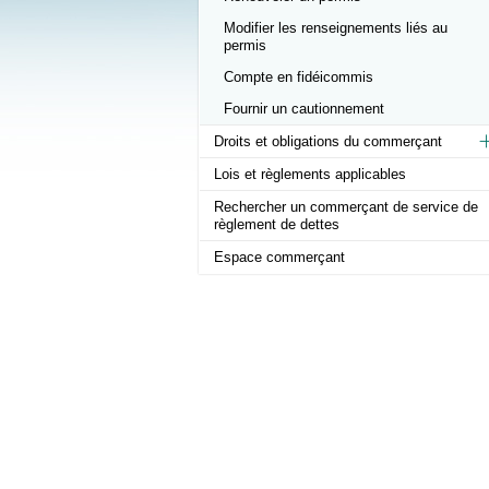
Modifier les renseignements liés au
permis
Compte en fidéicommis
Fournir un cautionnement
Droits et obligations du commerçant
Lois et règlements applicables
Rechercher un commerçant de service de
règlement de dettes
Espace commerçant