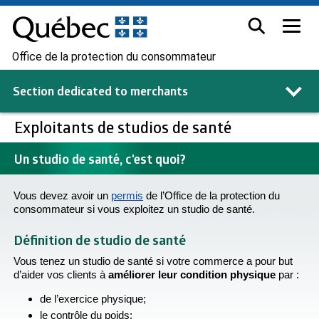
Office de la protection du consommateur
Section dedicated to
merchants
Exploitants de studios de santé
Un studio de santé, c'est quoi?
Vous devez avoir un
permis
de l’Office de la protection du
consommateur si vous exploitez un studio de santé.
Définition de studio de santé
Vous tenez un studio de santé si votre commerce a pour but
d’aider vos clients à
améliorer leur condition physique
par :
de l’exercice physique;
le contrôle du poids;