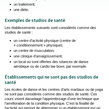
un traitement;
une diète.
Exemples de studios de santé
Les établissements suivants sont considérés comme des
studios de santé :
un centre d’activité physique (centre de
« conditionnement » physique);
un centre de musculation;
une clinique d’amaigrissement;
un local où sont offertes des séances de danse
aérobique ou de cardio tae boxe, par exemple.
Établissements qui ne sont pas des studios de
santé
Les écoles de danse et les centres d’arts martiaux ou de yoga
ne sont pas considérés comme des studios de santé. Ces
cours visent davantage l’apprentissage d’une technique que
l’amélioration de la condition physique. C’est la finalité de
l’activité qui permet de déterminer si un établissement est un