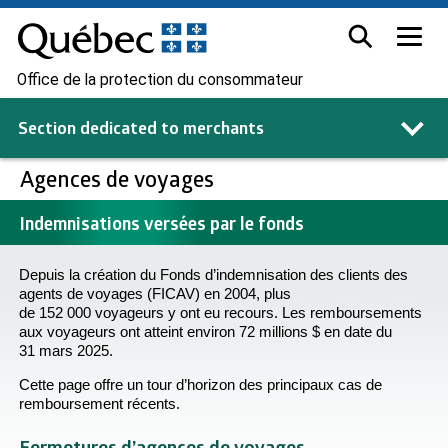
Office de la protection du consommateur
Section dedicated to
merchants
Agences de voyages
Indemnisations versées par le fonds
Depuis la création du Fonds d’indemnisation des clients des
agents de voyages (FICAV) en 2004, plus
de 152 000 voyageurs y ont eu recours. Les remboursements
aux voyageurs ont atteint environ 72 millions $ en date du
31 mars 2025.
Cette page offre un tour d’horizon des principaux cas de
remboursement récents.
Fermetures d’agences de voyages