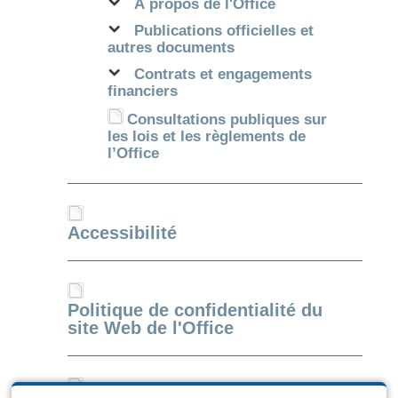
À propos de l'Office
Publications officielles et
autres documents
Contrats et engagements
financiers
Consultations publiques sur
les lois et les règlements de
l’Office
Accessibilité
Politique de confidentialité du
site Web de l'Office