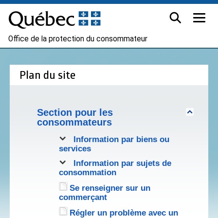
Office de la protection du consommateur
Plan du site
Section pour les
consommateurs
Information par biens ou
services
Information par sujets de
consommation
Se renseigner sur un
commerçant
Régler un problème avec un