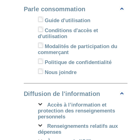
Parle consommation
Guide d'utilisation
Conditions d'accès et
d'utilisation
Modalités de participation du
commerçant
Politique de confidentialité
Nous joindre
Diffusion de l'information
Accès à l’information et
protection des renseignements
personnels
Renseignements relatifs aux
dépenses