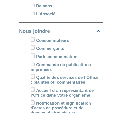
Balados
L'Associé
Nous joindre
Consommateurs
Commerçants
Parle consommation
Commande de publications
imprimées
Qualité des services de l'Office
: plaintes ou commentaires
Accueil d'un représentant de
l’Office dans votre organisme
Notification et signification
d'actes de procédure et de
documents judiciaires