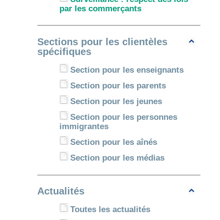
par les commerçants
Sections pour les clientèles
spécifiques
Section pour les enseignants
Section pour les parents
Section pour les jeunes
Section pour les personnes
immigrantes
Section pour les aînés
Section pour les médias
Actualités
Toutes les actualités