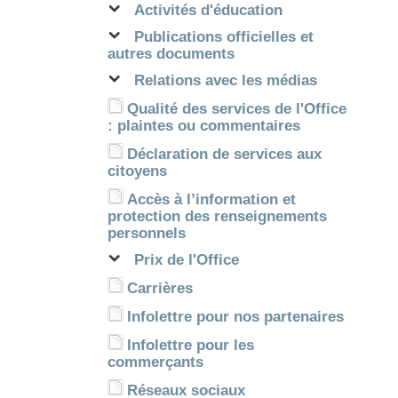
Activités d'éducation
Publications officielles et
autres documents
Relations avec les médias
Qualité des services de l'Office
: plaintes ou commentaires
Déclaration de services aux
citoyens
Accès à l’information et
protection des renseignements
personnels
Prix de l'Office
Carrières
Infolettre pour nos partenaires
Infolettre pour les
commerçants
Réseaux sociaux