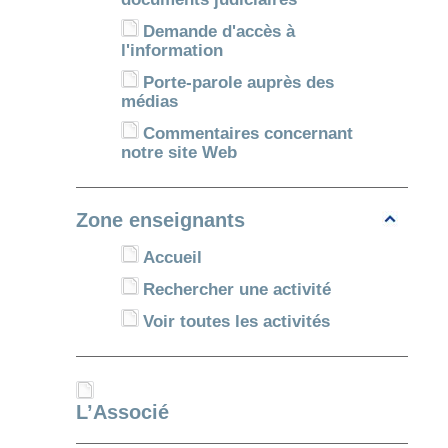
Demande d'accès à
l'information
Porte-parole auprès des
médias
Commentaires concernant
notre site Web
Zone enseignants
Accueil
Rechercher une activité
Voir toutes les activités
L’Associé