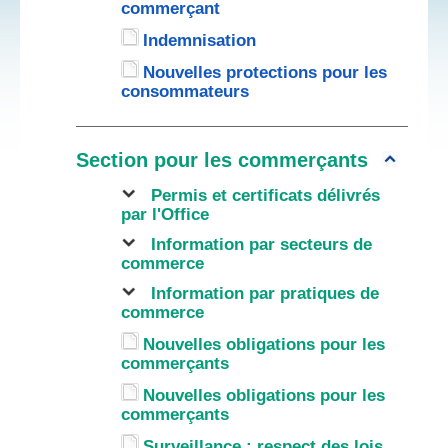
commerçant
Indemnisation
Nouvelles protections pour les
consommateurs
Section pour les commerçants
Permis et certificats délivrés
par l'Office
Information par secteurs de
commerce
Information par pratiques de
commerce
Nouvelles obligations pour les
commerçants
Nouvelles obligations pour les
commerçants
Surveillance : respect des lois