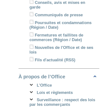
Conseils, avis et mises en
garde
Communiqués de presse
Poursuites et condamnations
(Région / Date)
Fermetures et faillites de
commerces (Région / Date)
Nouvelles de l'Office et de ses
lois
Fils d'actualité (RSS)
À propos de l’Office
L'Office
Lois et règlements
Surveillance : respect des lois
par les commerçants