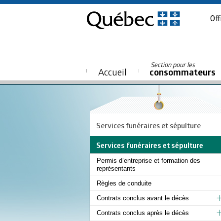
Off
Section pour les
Accueil
consommateurs
Services funéraires et sépulture
Services funéraires et sépulture
Permis d’entreprise et formation des
représentants
Règles de conduite
Contrats conclus avant le décès
Contrats conclus après le décès