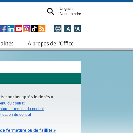
English
Nous joindre
alités
À propos de l’Office
ts conclus après le décès »
enu du contrat
ature et remise du contrat
fication du contrat
 de fermeture ou de faillite »