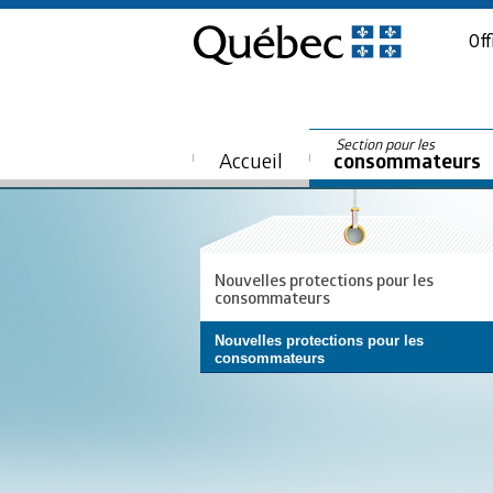
Off
Section pour les
Accueil
consommateurs
Nouvelles protections pour les
consommateurs
Nouvelles protections pour les
consommateurs