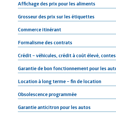
Affichage des prix pour les aliments
Grosseur des prix sur les étiquettes
Commerce itinérant
Formalisme des contrats
Crédit – véhicules, crédit à coût élevé, contest
Garantie de bon fonctionnement pour les aut
Location à long terme – fin de location
Obsolescence programmée
Garantie anticitron pour les autos