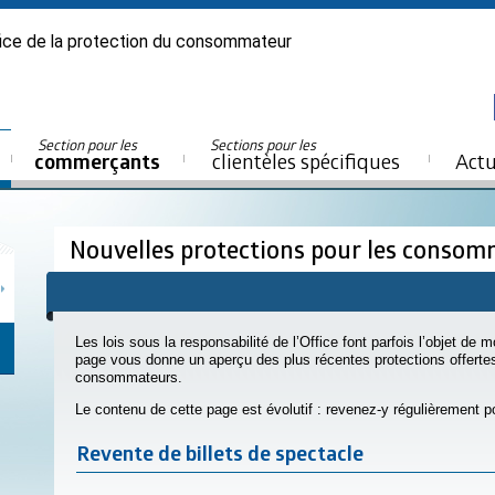
ice de la protection du consommateur
Section pour les
Sections pour les
commerçants
clientèles spécifiques
Actu
Nouvelles protections pour les conso
Les lois sous la responsabilité de l’Office font parfois l’objet de m
page vous donne un aperçu des plus récentes protections offert
consommateurs.
Le contenu de cette page est évolutif : revenez-y régulièrement 
Revente de billets de spectacle