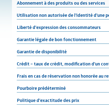
Abonnement à des produits ou des services
Utilisation non autorisée de l’identité d’une 
Liberté d’expression des consommateurs
Garantie légale de bon fonctionnement
Garantie de disponibilité
Crédit – taux de crédit, modification d’un cont
Frais en cas de réservation non honorée au r
Pourboire prédéterminé
Politique d’exactitude des prix