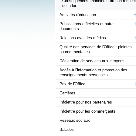
Conséquences financières du non-respect
de la loi
Activités d'éducation
Publications officielles et autres
documents
Relations avec les médias
Qualité des services de l'Office : plaintes
ou commentaires
Déclaration de services aux citoyens
Accès à l’information et protection des
renseignements personnels
Prix de l'Office
Carrières
Infolettre pour nos partenaires
Infolettre pour les commerçants
Réseaux sociaux
Balados