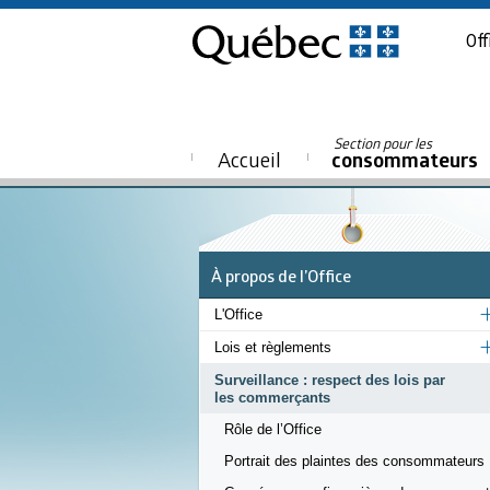
Off
Section pour les
Accueil
consommateurs
À propos de l’Office
L'Office
Lois et règlements
Surveillance : respect des lois par
les commerçants
Rôle de l’Office
Portrait des plaintes des consommateurs