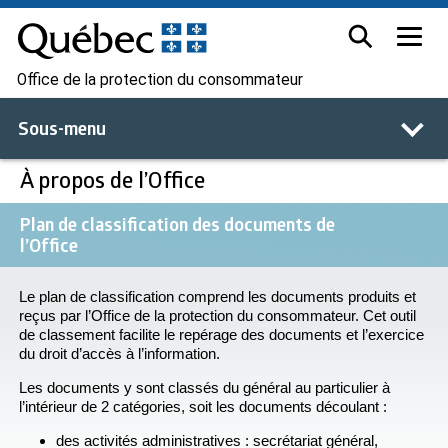
Office de la protection du consommateur
Sous-menu
À propos de l’Office
Plan de classification des documents de
l’Office
Le plan de classification comprend les documents produits et
reçus par l’Office de la protection du consommateur. Cet outil
de classement facilite le repérage des documents et l’exercice
du droit d’accès à l’information.
Les documents y sont classés du général au particulier à
l’intérieur de 2 catégories, soit les documents découlant :
des activités administratives : secrétariat général,