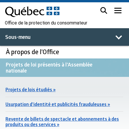
Office de la protection du consommateur
Sous-menu
À propos de l’Office
Projets de loi présentés à l’Assemblée
nationale
Projets de lois étudiés »
Usurpation d’identité et publicités frauduleuses »
Revente de billets de spectacle et abonnements à des
produits ou des services »