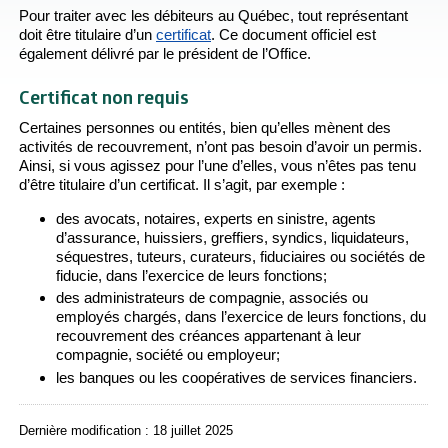
Pour traiter avec les débiteurs au Québec, tout représentant
doit être titulaire d’un
certificat
. Ce document officiel est
également délivré par le président de l’Office.
Certificat non requis
Certaines personnes ou entités, bien qu’elles mènent des
activités de recouvrement, n’ont pas besoin d’avoir un permis.
Ainsi, si vous agissez pour l’une d’elles, vous n’êtes pas tenu
d’être titulaire d’un certificat. Il s’agit, par exemple :
des avocats, notaires, experts en sinistre, agents
d’assurance, huissiers, greffiers, syndics, liquidateurs,
séquestres, tuteurs, curateurs, fiduciaires ou sociétés de
fiducie, dans l’exercice de leurs fonctions;
des administrateurs de compagnie, associés ou
employés chargés, dans l’exercice de leurs fonctions, du
recouvrement des créances appartenant à leur
compagnie, société ou employeur;
les banques ou les coopératives de services financiers.
Dernière modification : 18 juillet 2025