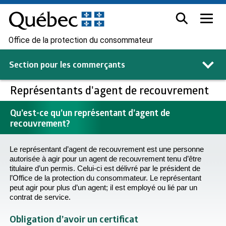
Office de la protection du consommateur
Section pour les
commerçants
Représentants d'agent de recouvrement
Qu’est-ce qu’un représentant d’agent de
recouvrement?
Le représentant d’agent de recouvrement est une personne
autorisée à agir pour un agent de recouvrement tenu d’être
titulaire d’un permis. Celui-ci est délivré par le président de
l’Office de la protection du consommateur. Le représentant
peut agir pour plus d’un agent; il est employé ou lié par un
contrat de service.
Obligation d’avoir un certificat