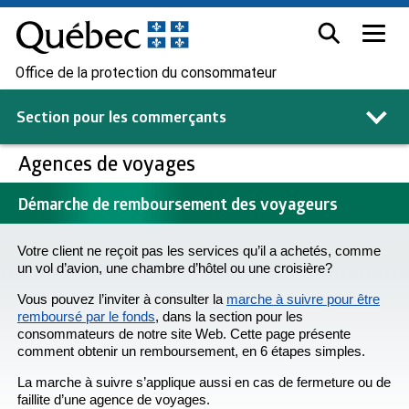
Office de la protection du consommateur
Section pour les
commerçants
Agences de voyages
Démarche de remboursement des voyageurs
Votre client ne reçoit pas les services qu’il a achetés, comme
un vol d’avion, une chambre d’hôtel ou une croisière?
Vous pouvez l’inviter à consulter la
marche à suivre pour être
remboursé par le fonds
, dans la section pour les
consommateurs de notre site Web. Cette page présente
comment obtenir un remboursement, en 6 étapes simples.
La marche à suivre s’applique aussi en cas de fermeture ou de
faillite d’une agence de voyages.