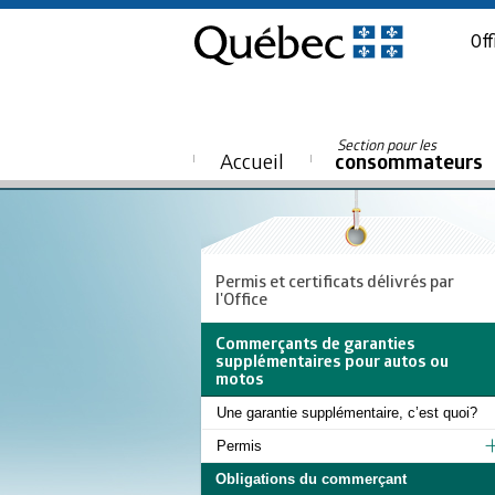
Off
Section pour les
Accueil
consommateurs
Permis et certificats délivrés par
l'Office
Commerçants de garanties
supplémentaires pour autos ou
motos
Une garantie supplémentaire, c’est quoi?
Permis
Obligations du commerçant