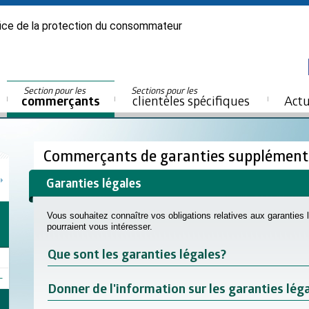
ice de la protection du consommateur
Section pour les
Sections pour les
commerçants
clientèles spécifiques
Actu
Commerçants de garanties supplément
Garanties légales
Vous souhaitez connaître vos obligations relatives aux garanties
pourraient vous intéresser.
Que sont les garanties légales?
Donner de l'information sur les garanties lég