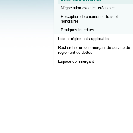
Négociation avec les créanciers
Perception de paiements, frais et
honoraires
Pratiques interdites
Lois et règlements applicables
Rechercher un commerçant de service de
règlement de dettes
Espace commerçant