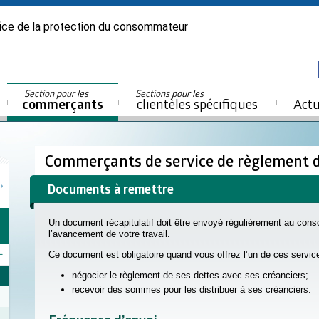
ice de la protection du consommateur
Section pour les
Sections pour les
commerçants
clientèles spécifiques
Actu
Commerçants de service de règlement 
Documents à remettre
Un document récapitulatif doit être envoyé régulièrement au conso
l’avancement de votre travail.
Ce document est obligatoire quand vous offrez l’un de ces servi
négocier le règlement de ses dettes avec ses créanciers;
recevoir des sommes pour les distribuer à ses créanciers.