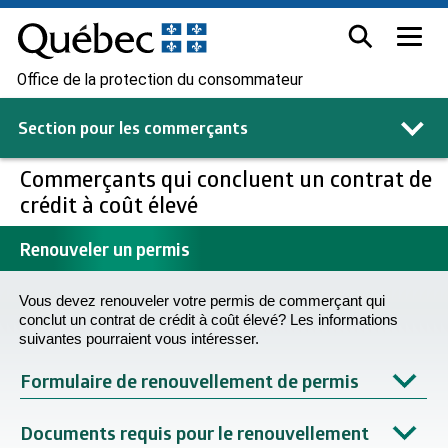
Office de la protection du consommateur
Section pour les
commerçants
Commerçants qui concluent un contrat de
crédit à coût élevé
Renouveler un permis
Vous devez renouveler votre permis de commerçant qui
conclut un contrat de crédit à coût élevé? Les informations
suivantes pourraient vous intéresser.
Formulaire de renouvellement de permis
Documents requis pour le renouvellement