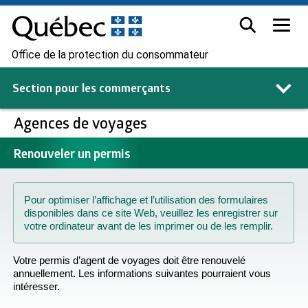
Office de la protection du consommateur
Section pour les
commerçants
Agences de voyages
Renouveler un permis
Pour optimiser l’affichage et l’utilisation des formulaires
disponibles dans ce site Web, veuillez les enregistrer sur
votre ordinateur avant de les imprimer ou de les remplir.
Votre permis d’agent de voyages doit être renouvelé
annuellement. Les informations suivantes pourraient vous
intéresser.