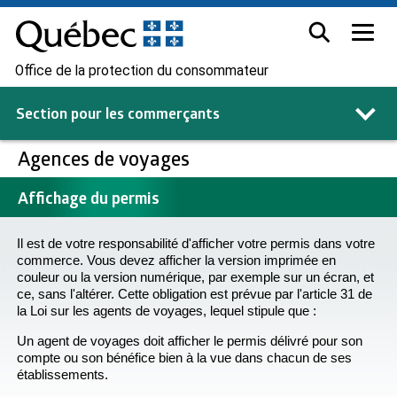
Office de la protection du consommateur
Section pour les
commerçants
Agences de voyages
Affichage du permis
Il est de votre responsabilité d'afficher votre permis dans votre
commerce. Vous devez afficher la version imprimée en
couleur ou la version numérique, par exemple sur un écran, et
ce, sans l'altérer. Cette obligation est prévue par l'article 31 de
la Loi sur les agents de voyages, lequel stipule que :
Un agent de voyages doit afficher le permis délivré pour son
compte ou son bénéfice bien à la vue dans chacun de ses
établissements.