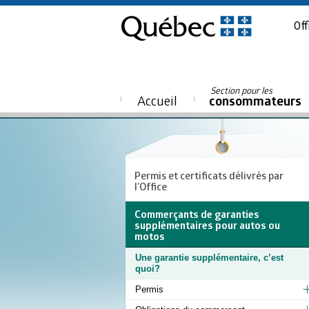
Off
Section pour les
Accueil
consommateurs
Permis et certificats délivrés par
l'Office
Commerçants de garanties
supplémentaires pour autos ou
motos
Une garantie supplémentaire, c’est
quoi?
Permis