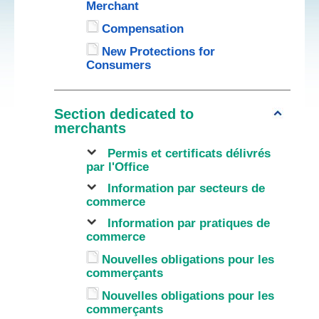
Merchant
Compensation
New Protections for
Consumers
Section dedicated to
merchants
Permis et certificats délivrés
par l'Office
Information par secteurs de
commerce
Information par pratiques de
commerce
Nouvelles obligations pour les
commerçants
Nouvelles obligations pour les
commerçants