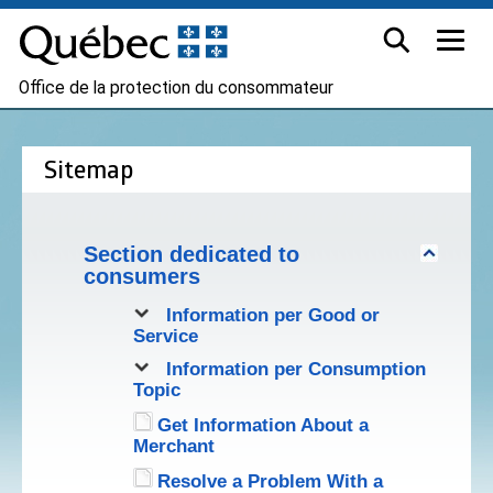
Office de la protection du consommateur
Sitemap
Section dedicated to
consumers
Information per Good or
Service
Information per Consumption
Topic
Get Information About a
Merchant
Resolve a Problem With a