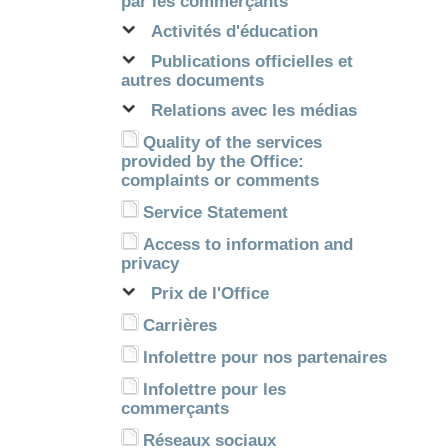
par les commerçants
Activités d'éducation
Publications officielles et
autres documents
Relations avec les médias
Quality of the services
provided by the Office:
complaints or comments
Service Statement
Access to information and
privacy
Prix de l'Office
Carrières
Infolettre pour nos partenaires
Infolettre pour les
commerçants
Réseaux sociaux