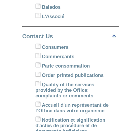
Balados
L'Associé
Contact Us
Consumers
Commerçants
Parle consommation
Order printed publications
Quality of the services
provided by the Office:
complaints or comments
Accueil d'un représentant de
l’Office dans votre organisme
Notification et signification
d'actes de procédure et de
documents judiciaires