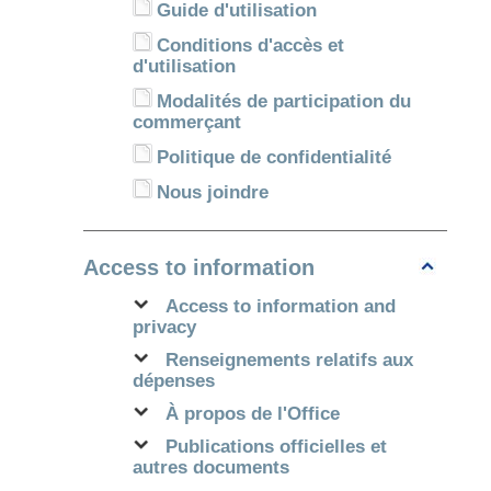
Guide d'utilisation
Conditions d'accès et
d'utilisation
Modalités de participation du
commerçant
Politique de confidentialité
Nous joindre
Access to information
Access to information and
privacy
Renseignements relatifs aux
dépenses
À propos de l'Office
Publications officielles et
autres documents