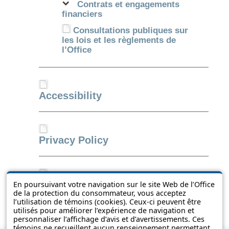
Contrats et engagements
financiers
Consultations publiques sur
les lois et les règlements de
l’Office
Accessibility
Privacy Policy
Search the site
En poursuivant votre navigation sur le site Web de l’Office
de la protection du consommateur, vous acceptez
l’utilisation de témoins (cookies). Ceux-ci peuvent être
utilisés pour améliorer l’expérience de navigation et
personnaliser l’affichage d’avis et d’avertissements. Ces
témoins ne recueillent aucun renseignement permettant