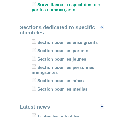
Surveillance : respect des lois
par les commerçants
Sections dedicated to specific
clienteles
Section pour les enseignants
Section pour les parents
Section pour les jeunes
Section pour les personnes
immigrantes
Section pour les aînés
Section pour les médias
Latest news
Toutes les actualités