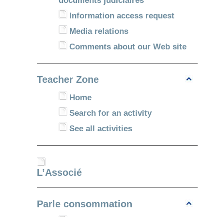
Information access request
Media relations
Comments about our Web site
Teacher Zone
Home
Search for an activity
See all activities
L’Associé
Parle consommation