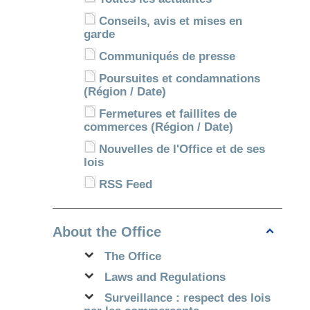
Conseils, avis et mises en
garde
Communiqués de presse
Poursuites et condamnations
(Région / Date)
Fermetures et faillites de
commerces (Région / Date)
Nouvelles de l'Office et de ses
lois
RSS Feed
About the Office
The Office
Laws and Regulations
Surveillance : respect des lois