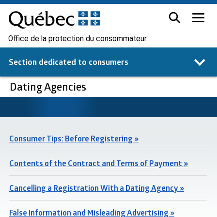
Office de la protection du consommateur
Section dedicated to
consumers
Dating Agencies
Consumer Tips: Before Registering »
Contents of the Contract and Terms of Payment »
Cancelling a Registration With a Dating Agency »
False Information and Misleading Advertising »