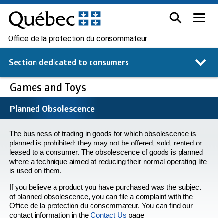
Office de la protection du consommateur
Section dedicated to
consumers
Games and Toys
Planned Obsolescence
The business of trading in goods for which obsolescence is
planned is prohibited: they may not be offered, sold, rented or
leased to a consumer. The obsolescence of goods is planned
where a technique aimed at reducing their normal operating life
is used on them.
If you believe a product you have purchased was the subject
of planned obsolescence, you can file a complaint with the
Office de la protection du consommateur. You can find our
contact information in the
Contact Us
page.