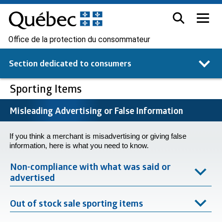
Office de la protection du consommateur
Section dedicated to
consumers
Sporting Items
Misleading Advertising or False Information
If you think a merchant is misadvertising or giving false
information, here is what you need to know.
Non-compliance with what was said or
advertised
Out of stock sale sporting items