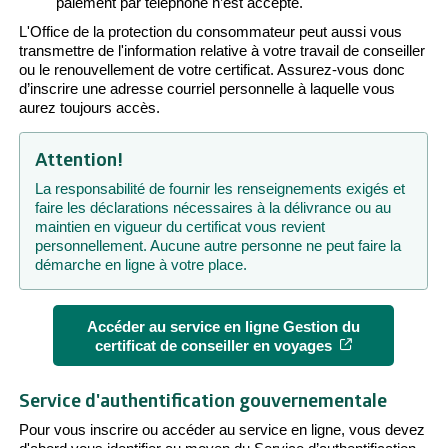
paiement par téléphone n’est accepté.
L'Office de la protection du consommateur peut aussi vous
transmettre de l'information relative à votre travail de conseiller
ou le renouvellement de votre certificat. Assurez-vous donc
d’inscrire une adresse courriel personnelle à laquelle vous
aurez toujours accès.
Attention!
La responsabilité de fournir les renseignements exigés et
faire les déclarations nécessaires à la délivrance ou au
maintien en vigueur du certificat vous revient
personnellement. Aucune autre personne ne peut faire la
démarche en ligne à votre place.
Accéder au service en ligne Gestion du
Cet hyperlien
certificat de conseiller en voyages
Service d'authentification gouvernementale
Pour vous inscrire ou accéder au service en ligne, vous devez