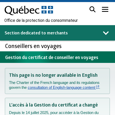
Office de la protection du consommateur
Section dedicated to
merchants
Conseillers en voyages
Gestion du certificat de conseiller en voyages
This page is no longer available in English
The Charter of the French language and its regulations
Cet hyper
govern the
consultation of English-language content
.
L’accès à la Gestion du certificat a changé
Depuis le 14 juillet 2025, pour accéder à la Gestion du