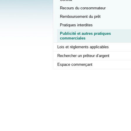
Recours du consommateur
Remboursement du prêt
Pratiques interdites
Publicité et autres pratiques
commerciales
Lois et règlements applicables
Rechercher un prêteur d’argent
Espace commerçant