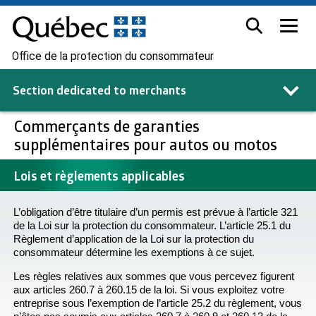
Office de la protection du consommateur
Section dedicated to
merchants
Commerçants de garanties
supplémentaires pour autos ou motos
Lois et règlements applicables
L’obligation d’être titulaire d’un permis est prévue à l’article 321
de la Loi sur la protection du consommateur. L’article 25.1 du
Règlement d’application de la Loi sur la protection du
consommateur détermine les exemptions à ce sujet.
Les règles relatives aux sommes que vous percevez figurent
aux articles 260.7 à 260.15 de la loi. Si vous exploitez votre
entreprise sous l’exemption de l’article 25.2 du règlement, vous