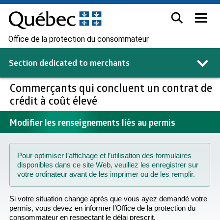
Office de la protection du consommateur
Section dedicated to
merchants
Commerçants qui concluent un contrat de
crédit à coût élevé
Modifier les renseignements liés au permis
Pour optimiser l’affichage et l’utilisation des formulaires
disponibles dans ce site Web, veuillez les enregistrer sur
votre ordinateur avant de les imprimer ou de les remplir.
Si votre situation change après que vous ayez demandé votre
permis, vous devez en informer l’Office de la protection du
consommateur en respectant le délai prescrit.