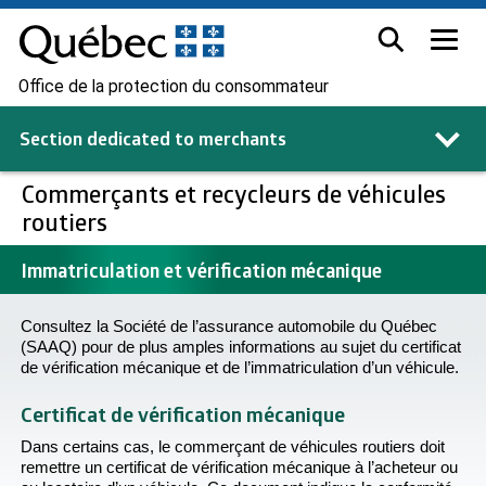
Office de la protection du consommateur
Section dedicated to
merchants
Commerçants et recycleurs de véhicules
routiers
Immatriculation et vérification mécanique
Consultez la Société de l’assurance automobile du Québec
(SAAQ) pour de plus amples informations au sujet du certificat
de vérification mécanique et de l’immatriculation d’un véhicule.
Certificat de vérification mécanique
Dans certains cas, le commerçant de véhicules routiers doit
remettre un certificat de vérification mécanique à l’acheteur ou