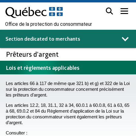
Office de la protection du consommateur
Section dedicated to
merchants
Prêteurs d'argent
Lois et règlements applicables
Les articles 66 à 117 de même que 321 b) et g) et 322 de la Loi
sur la protection du consommateur concernent précisément
les prêteurs d’argent.
Les articles 12.2, 18, 31.1, 32 à 34, 60.0.1 à 60.0.8, 61 à 63, 65
à 68, 69.0.2 et 84 du Règlement d’application de la Loi sur la
protection du consommateur visent également les prêteurs
d’argent.
Consulter :