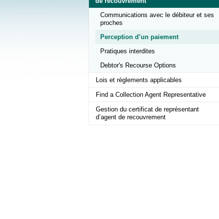
de recouvrement
Communications avec le débiteur et ses
proches
Perception d’un paiement
Pratiques interdites
Debtor's Recourse Options
Lois et règlements applicables
Find a Collection Agent Representative
Gestion du certificat de représentant
d’agent de recouvrement