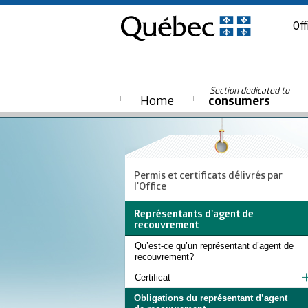
Off
Section dedicated to
Home
consumers
Permis et certificats délivrés par
l'Office
Représentants d'agent de
recouvrement
Qu’est-ce qu’un représentant d’agent de
recouvrement?
Certificat
Obligations du représentant d’agent