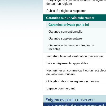
de tenir un registre
Publicité : règles à respecter
Garanties sur un véhicule routier
Garanties prévues par la loi
Garantie conventionnelle
Garantie supplémentaire
Garantie anticitron pour les autos
récentes
Immatriculation et vérification mécanique
Lois et règlements applicables
Rechercher un commerçant ou un recycleu
de véhicules routiers
Obligation des compagnies de caution
Espace commerçant