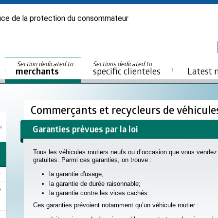
ice de la protection du consommateur
Section dedicated to
Sections dedicated to
merchants
specific clienteles
Latest 
Commerçants et recycleurs de véhicule
Garanties prévues par la loi
Tous les véhicules routiers neufs ou d’occasion que vous vendez 
gratuites. Parmi ces garanties, on trouve :
la garantie d'usage;
la garantie de durée raisonnable;
s
la garantie contre les vices cachés.
Ces garanties prévoient notamment qu’un véhicule routier :