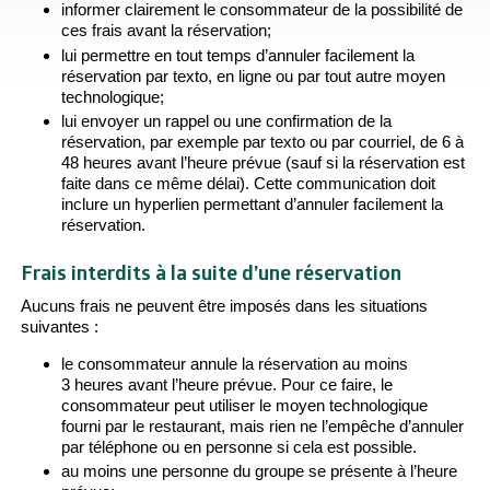
informer clairement le consommateur de la possibilité de
ces frais avant la réservation;
lui permettre en tout temps d’annuler facilement la
réservation par texto, en ligne ou par tout autre moyen
technologique;
lui envoyer un rappel ou une confirmation de la
réservation, par exemple par texto ou par courriel, de 6 à
48 heures avant l’heure prévue (sauf si la réservation est
faite dans ce même délai). Cette communication doit
inclure un hyperlien permettant d’annuler facilement la
réservation.
Frais interdits à la suite d’une réservation
Aucuns frais ne peuvent être imposés dans les situations
suivantes :
le consommateur annule la réservation au moins
3 heures avant l’heure prévue. Pour ce faire, le
consommateur peut utiliser le moyen technologique
fourni par le restaurant, mais rien ne l’empêche d’annuler
par téléphone ou en personne si cela est possible.
au moins une personne du groupe se présente à l’heure