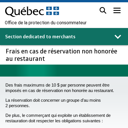
Office de la protection du consommateur
Section dedicated to
merchants
Frais en cas de réservation non honorée
au restaurant
Des frais maximums de 10 $ par personne peuvent être
imposés en cas de réservation non honorée au restaurant.
La réservation doit concerner un groupe d’au moins
2 personnes.
De plus, le commerçant qui exploite un établissement de
restauration doit respecter les obligations suivantes :