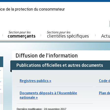
ice de la protection du consommateur
Section pour les
Sections pour les
commerçants
clientèles spécifiques
Actu
Diffusion de l'information
Publications officielles et autres documents
Registres publics »
Code d
Documents déposés à l’Assemblée
Plan d
nationale »
Dernière modification : 24 novembre 2017