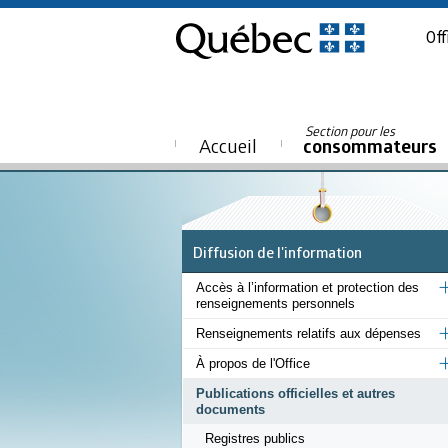
Off
Section pour les
Accueil
consommateurs
Diffusion de l'information
Accès à l’information et protection des
renseignements personnels
Renseignements relatifs aux dépenses
À propos de l'Office
Publications officielles et autres
documents
Registres publics