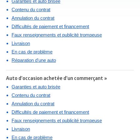
Garanties et auto brisée
Contenu du contrat
Annulation du contrat
Difficultés de paiement et financement
Faux renseignements et publicité trompeuse
Livraison
En cas de problème
Réparation d'une auto
Auto d’occasion achetée d’un commerçant »
Garanties et auto brisée
Contenu du contrat
Annulation du contrat
Difficultés de paiement et financement
Faux renseignements et publicité trompeuse
Livraison
En cas de problème