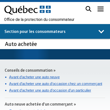
Office de la protection du consommateur
Section pour les
consommateurs
Auto achetée
Conseils de consommation »
Avant d’acheter une auto neuve
Avant d’acheter une auto d’occasion chez un commerçant
Avant d’acheter une auto d’occasion d’un particulier
Auto neuve achetée d’un commerçant »