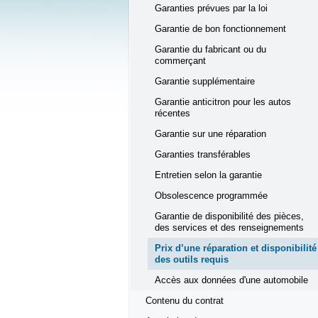
Garanties prévues par la loi
Garantie de bon fonctionnement
Garantie du fabricant ou du
commerçant
Garantie supplémentaire
Garantie anticitron pour les autos
récentes
Garantie sur une réparation
Garanties transférables
Entretien selon la garantie
Obsolescence programmée
Garantie de disponibilité des pièces,
des services et des renseignements
Prix d’une réparation et disponibilité
des outils requis
Accès aux données d'une automobile
Contenu du contrat