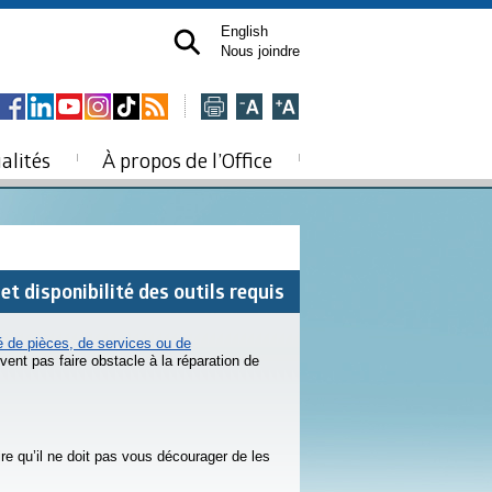
English
Nous joindre
alités
À propos de l’Office
et disponibilité des outils requis
té de pièces, de services ou de
vent pas faire obstacle à la réparation de
ire qu’il ne doit pas vous décourager de les