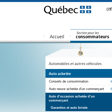
Off
Section pour les
Accueil
consommateurs
Automobiles et autres véhicules
Auto achetée
Conseils de consommation
Auto neuve achetée d’un commerçant
Auto d’occasion achetée d’un
commerçant
Garanties et auto brisée