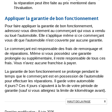
la réparation peut être faite au prix mentionné dans
l’évaluation.
Appliquer la garantie de bon fonctionnement
Pour faire appliquer la garantie de bon fonctionnement,
adressez-vous directement au commerçant qui vous a vendu
ou loué l’automobile. Elle s’applique même si ce commerçant
vous dit que l’automobile n’est couverte par aucune garantie.
Le commerçant est responsable des frais de remorquage et
de réparations. Même si vous possédez une garantie
prolongée ou supplémentaire, il reste responsable de tous ces
frais. Vous n’avez aucune franchise à payer.
La garantie de bon fonctionnement se prolonge pendant le
temps que le commerçant est en possession de l’automobile
pour effectuer les réparations. Il garde votre automobile
4 jours? Ces 4 jours s’ajoutent à la fin de votre période de
garantie (sauf si vous atteignez la limite de kilométrage avant).
HAUT DE LA PAGE
Dernière modification : 9 juin 2026