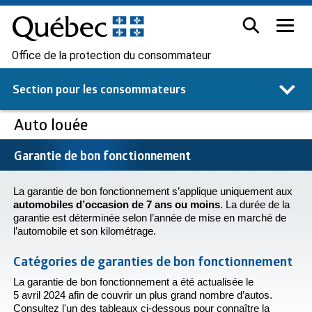
Office de la protection du consommateur
Section pour les
consommateurs
Auto louée
Garantie de bon fonctionnement
La garantie de bon fonctionnement s’applique uniquement aux
automobiles d’occasion de 7 ans ou moins
. La durée de la
garantie est déterminée selon l’année de mise en marché de
l’automobile et son kilométrage.
Catégories de garanties de bon fonctionnement
La garantie de bon fonctionnement a été actualisée le
5 avril 2024 afin de couvrir un plus grand nombre d’autos.
Consultez l'un des tableaux ci-dessous pour connaître la