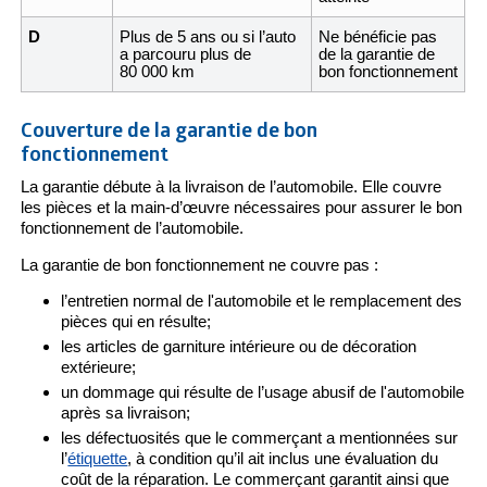
D
Plus de 5 ans ou si l’auto
Ne bénéficie pas
a parcouru plus de
de la garantie de
80 000 km
bon fonctionnement
Couverture de la garantie de bon
fonctionnement
La garantie débute à la livraison de l’automobile. Elle couvre
les pièces et la main-d’œuvre nécessaires pour assurer le bon
fonctionnement de l’automobile.
La garantie de bon fonctionnement ne couvre pas :
l’entretien normal de l'automobile et le remplacement des
pièces qui en résulte;
les articles de garniture intérieure ou de décoration
extérieure;
un dommage qui résulte de l’usage abusif de l'automobile
après sa livraison;
les défectuosités que le commerçant a mentionnées sur
l’
étiquette
, à condition qu’il ait inclus une évaluation du
coût de la réparation. Le commerçant garantit ainsi que