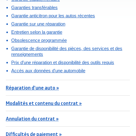
Garanties transférables
Garantie anticitron pour les autos récentes
Garantie sur une réparation
Entretien selon la garantie
Obsolescence programmée
Garantie de disponibilité des pièces, des services et des
renseignements
Prix d’une réparation et disponibilité des outils requis
Accès aux données d'une automobile
Réparation d'une auto »
Modalités et contenu du contrat »
Annulation du contrat »
Difficultés de paiement »