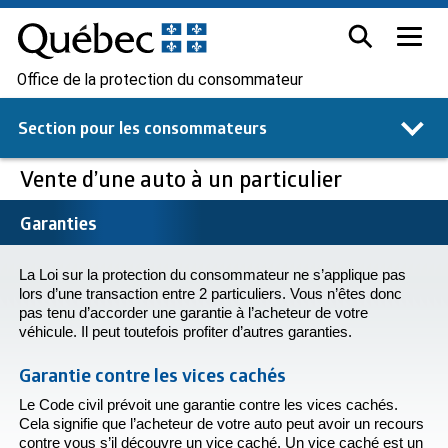
Office de la protection du consommateur
Section pour les
consommateurs
Vente d’une auto à un particulier
Garanties
La Loi sur la protection du consommateur ne s’applique pas
lors d’une transaction entre 2 particuliers. Vous n’êtes donc
pas tenu d’accorder une garantie à l’acheteur de votre
véhicule. Il peut toutefois profiter d’autres garanties.
Garantie contre les vices cachés
Le Code civil prévoit une garantie contre les vices cachés.
Cela signifie que l’acheteur de votre auto peut avoir un recours
contre vous s’il découvre un vice caché. Un vice caché est un