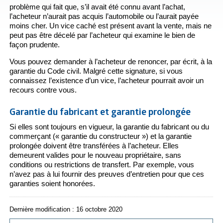
problème qui fait que, s’il avait été connu avant l’achat,
l’acheteur n’aurait pas acquis l’automobile ou l’aurait payée
moins cher. Un vice caché est présent avant la vente, mais ne
peut pas être décelé par l’acheteur qui examine le bien de
façon prudente.
Vous pouvez demander à l’acheteur de renoncer, par écrit, à la
garantie du Code civil. Malgré cette signature, si vous
connaissez l’existence d’un vice, l’acheteur pourrait avoir un
recours contre vous.
Garantie du fabricant et garantie prolongée
Si elles sont toujours en vigueur, la garantie du fabricant ou du
commerçant (« garantie du constructeur ») et la garantie
prolongée doivent être transférées à l’acheteur. Elles
demeurent valides pour le nouveau propriétaire, sans
conditions ou restrictions de transfert. Par exemple, vous
n’avez pas à lui fournir des preuves d’entretien pour que ces
garanties soient honorées.
Dernière modification : 16 octobre 2020