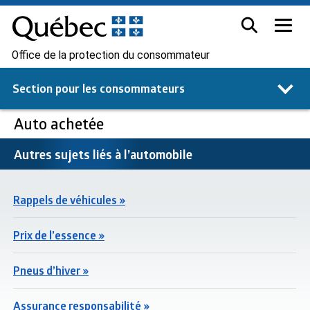
Office de la protection du consommateur
Section pour les
consommateurs
Auto achetée
Autres sujets liés à l’automobile
Rappels de véhicules »
Prix de l’essence »
Pneus d’hiver »
Assurance responsabilité »