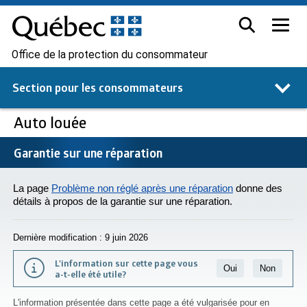
Office de la protection du consommateur
Section pour les
consommateurs
Auto louée
Garantie sur une réparation
La page
Problème non réglé après une réparation
donne des
détails à propos de la garantie sur une réparation.
Dernière modification : 9 juin 2026
L'information sur cette page vous
Oui
Non
a-t-elle été utile?
L'information présentée dans cette page a été vulgarisée pour en