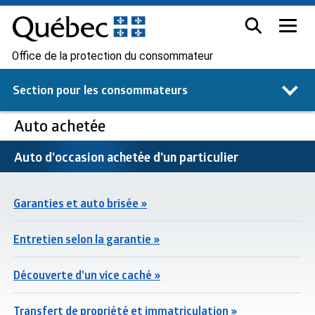
Office de la protection du consommateur
Section pour les
consommateurs
Auto achetée
Auto d’occasion achetée d’un particulier
Garanties et auto brisée »
Entretien selon la garantie »
Découverte d’un vice caché »
Transfert de propriété et immatriculation »