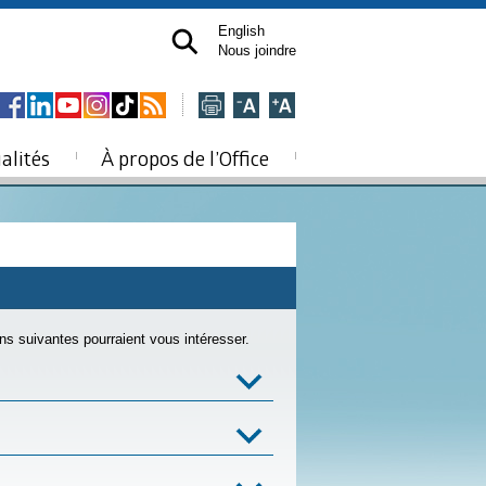
English
Nous joindre
alités
À propos de l’Office
ns suivantes pourraient vous intéresser.