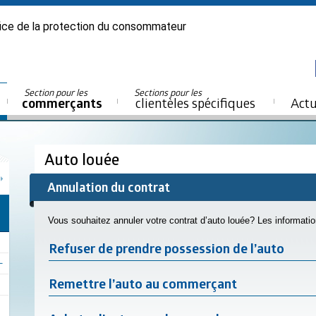
ice de la protection du consommateur
Section pour les
Sections pour les
commerçants
clientèles spécifiques
Actu
Auto louée
Annulation du contrat
Vous souhaitez annuler votre contrat d’auto louée? Les informatio
Refuser de prendre possession de l’auto
Remettre l’auto au commerçant