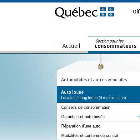
Off
Section pour les
Accueil
consommateurs
Automobiles et autres véhicules
Auto louée
Location à long terme (4 mois ou plus)
Conseils de consommation
Garanties et auto brisée
Réparation d'une auto
Modalités et contenu du contrat