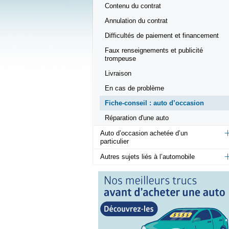
Contenu du contrat
Annulation du contrat
Difficultés de paiement et financement
Faux renseignements et publicité
trompeuse
Livraison
En cas de problème
Fiche-conseil : auto d’occasion
Réparation d'une auto
Auto d’occasion achetée d’un
particulier
Autres sujets liés à l’automobile