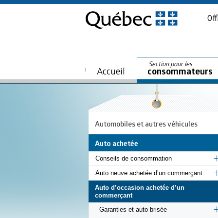
Off
Section pour les
Accueil
consommateurs
Automobiles et autres véhicules
Auto achetée
Conseils de consommation
Auto neuve achetée d’un commerçant
Auto d’occasion achetée d’un
commerçant
Garanties et auto brisée