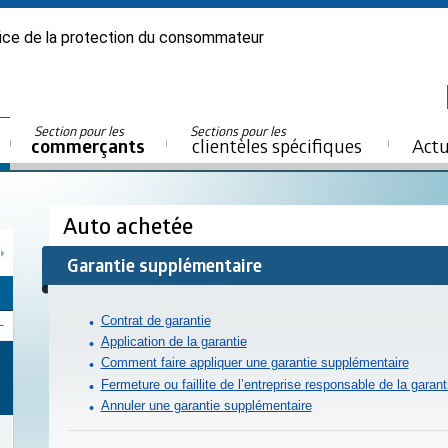
ice de la protection du consommateur
Section pour les
Sections pour les
commerçants
clientèles spécifiques
Actu
Auto achetée
Garantie supplémentaire
Contrat de garantie
Application de la garantie
Comment faire appliquer une garantie supplémentaire
Fermeture ou faillite de l’entreprise responsable de la garant
Annuler une garantie supplémentaire