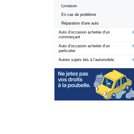
Livraison
En cas de problème
Réparation d'une auto
Auto d’occasion achetée d’un
commerçant
Auto d’occasion achetée d’un
particulier
Autres sujets liés à l’automobile