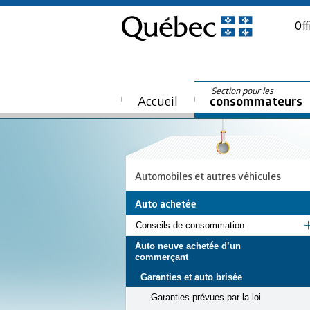
Off
Section pour les
Accueil
consommateurs
Automobiles et autres véhicules
Auto achetée
Conseils de consommation
Auto neuve achetée d’un
commerçant
Garanties et auto brisée
Garanties prévues par la loi