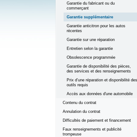
Garantie du fabricant ou du
commerçant
Garantie supplémentaire
Garantie anticitron pour les autos
récentes
Garantie sur une réparation
Entretien selon la garantie
Obsolescence programmée
Garantie de disponibilité des pièces,
des services et des renseignements
Prix d’une réparation et disponibilité de
outils requis
Accès aux données d'une automobile
Contenu du contrat
Annulation du contrat
Difficultés de paiement et financement
Faux renseignements et publicité
trompeuse