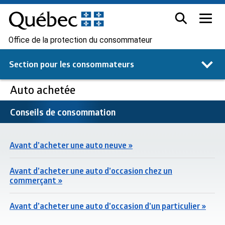
Office de la protection du consommateur
Section pour les
consommateurs
Auto achetée
Conseils de consommation
Avant d’acheter une auto neuve »
Avant d’acheter une auto d’occasion chez un
commerçant »
Avant d’acheter une auto d’occasion d’un particulier »